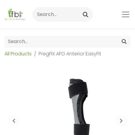
All Products
PregFIX AFO Anterior EasyFit