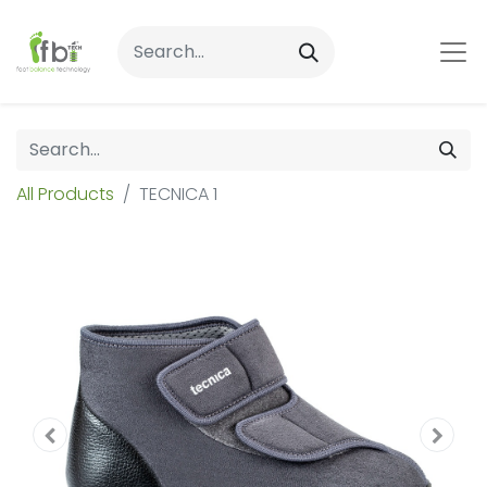
All Products
TECNICA 1