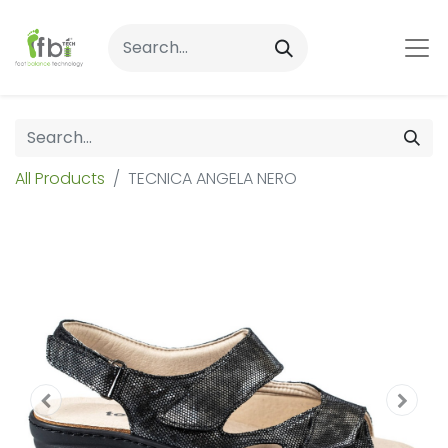
All Products
TECNICA ANGELA NERO