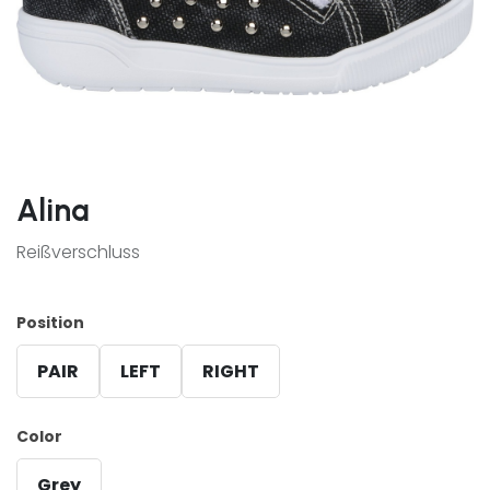
Alina
Reißverschluss
Position
PAIR
LEFT
RIGHT
Color
Grey