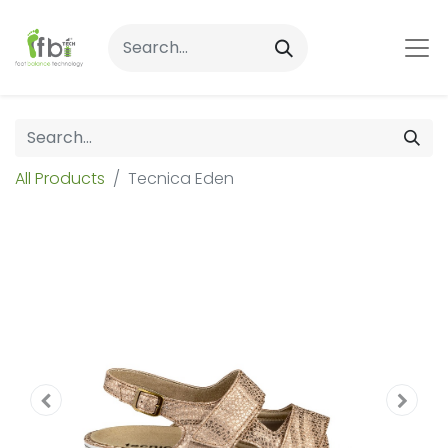
All Products
Tecnica Eden