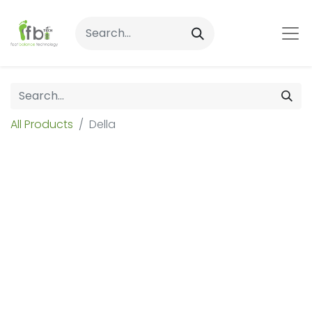
All Products
Della