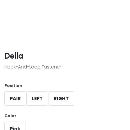
Della
Hook-And-Loop Fastener
Position
PAIR
LEFT
RIGHT
Color
Pink