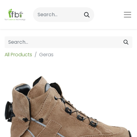
All Products
Geras