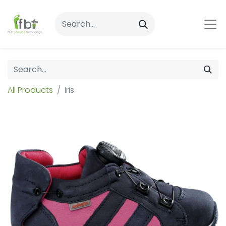
All Products
Iris