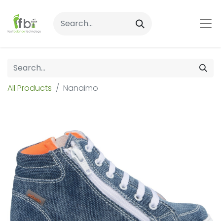
All Products
Nanaimo