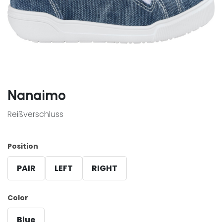
Nanaimo
Reißverschluss
Position
PAIR
LEFT
RIGHT
Color
Blue