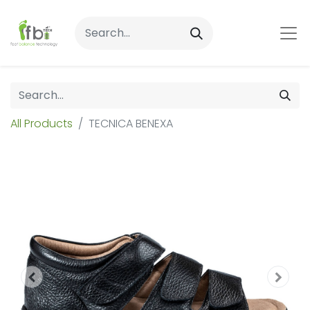
All Products
TECNICA BENEXA