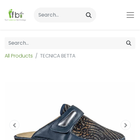
All Products
TECNICA BETTA