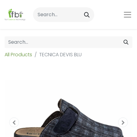
All Products
TECNICA DEVIS BLU