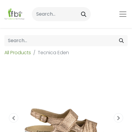
All Products
Tecnica Eden