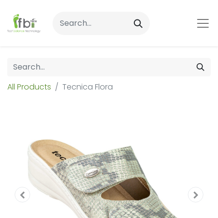
All Products
Tecnica Flora