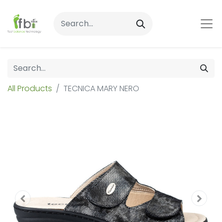
All Products
TECNICA MARY NERO