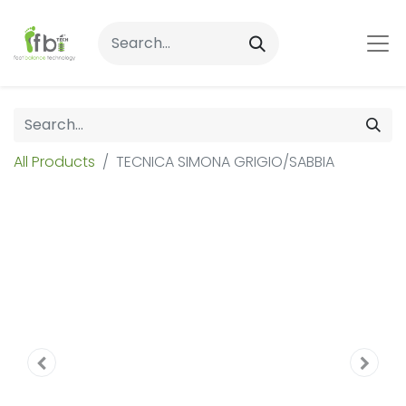
All Products
TECNICA SIMONA GRIGIO/SABBIA