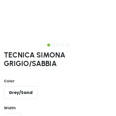
TECNICA SIMONA
GRIGIO/SABBIA
Color
Grey/Sand
Width